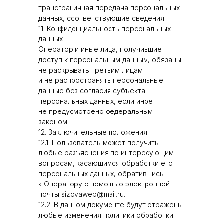
трансграничная передача персональных
данных, соответствующие сведения.
11. Конфиденциальность персональных
данных
Оператор и иные лица, получившие
доступ к персональным данным, обязаны
не раскрывать третьим лицам
и не распространять персональные
данные без согласия субъекта
персональных данных, если иное
не предусмотрено федеральным
законом.
12. Заключительные положения
12.1. Пользователь может получить
любые разъяснения по интересующим
вопросам, касающимся обработки его
персональных данных, обратившись
к Оператору с помощью электронной
почты sizovaweb@mail.ru.
12.2. В данном документе будут отражены
любые изменения политики обработки