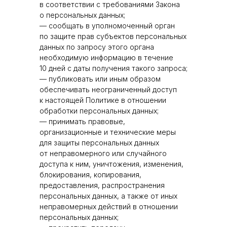
в соответствии с требованиями Закона
о персональных данных;
— сообщать в уполномоченный орган
по защите прав субъектов персональных
данных по запросу этого органа
необходимую информацию в течение
10 дней с даты получения такого запроса;
— публиковать или иным образом
обеспечивать неограниченный доступ
к настоящей Политике в отношении
обработки персональных данных;
— принимать правовые,
организационные и технические меры
для защиты персональных данных
от неправомерного или случайного
доступа к ним, уничтожения, изменения,
блокирования, копирования,
предоставления, распространения
персональных данных, а также от иных
неправомерных действий в отношении
персональных данных;