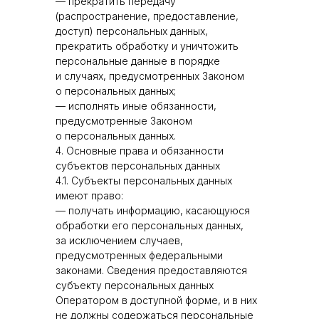
— прекратить передачу
(распространение, предоставление,
доступ) персональных данных,
прекратить обработку и уничтожить
персональные данные в порядке
и случаях, предусмотренных Законом
о персональных данных;
— исполнять иные обязанности,
предусмотренные Законом
о персональных данных.
4. Основные права и обязанности
субъектов персональных данных
4.1. Субъекты персональных данных
имеют право:
— получать информацию, касающуюся
обработки его персональных данных,
за исключением случаев,
предусмотренных федеральными
законами. Сведения предоставляются
субъекту персональных данных
Оператором в доступной форме, и в них
не должны содержаться персональные