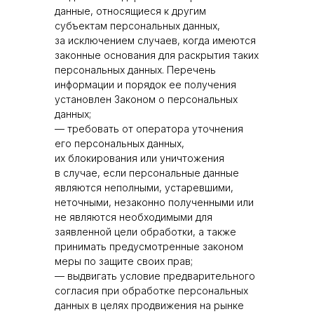
данные, относящиеся к другим
субъектам персональных данных,
за исключением случаев, когда имеются
законные основания для раскрытия таких
персональных данных. Перечень
информации и порядок ее получения
установлен Законом о персональных
данных;
— требовать от оператора уточнения
его персональных данных,
их блокирования или уничтожения
в случае, если персональные данные
являются неполными, устаревшими,
неточными, незаконно полученными или
не являются необходимыми для
заявленной цели обработки, а также
принимать предусмотренные законом
меры по защите своих прав;
— выдвигать условие предварительного
согласия при обработке персональных
данных в целях продвижения на рынке