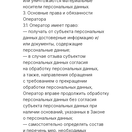
или уничтожаются материальные
носители персональных данных.
3. Основные права и обязанности
Оператора
3.1. Оператор имеет право:
— получать от субъекта персональных
данных достоверные информацию и/
или документы, содержащие
персональные данные;
— в случае отзыва субъектом
персональных данных согласия
на обработку персональных данных,
а также, направления обращения
с требованием о прекращении
обработки персональных данных,
Оператор вправе продолжить обработку
персональных данных без согласия
субъекта персональных данных при
наличии оснований, указанных в Законе
о персональных данных;
— самостоятельно определять состав
и перечень мер, необходимых