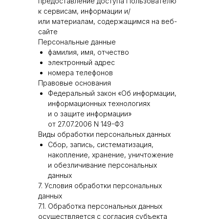
предоставление доступа Пользователю
к сервисам, информации и/
или материалам, содержащимся на веб-
сайте
Персональные данные
фамилия, имя, отчество
электронный адрес
номера телефонов
Правовые основания
Федеральный закон «Об информации,
информационных технологиях
и о защите информации»
от 27.07.2006 N 149-ФЗ
Виды обработки персональных данных
Сбор, запись, систематизация,
накопление, хранение, уничтожение
и обезличивание персональных
данных
7. Условия обработки персональных
данных
7.1. Обработка персональных данных
осуществляется с согласия субъекта