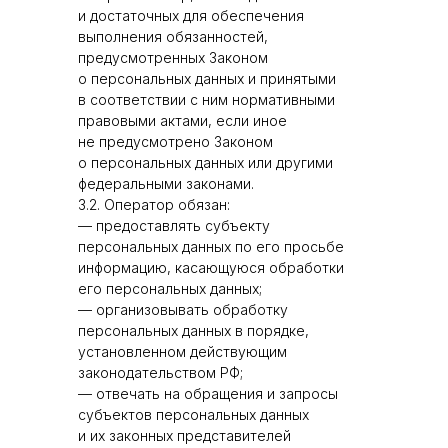
и достаточных для обеспечения
выполнения обязанностей,
предусмотренных Законом
о персональных данных и принятыми
в соответствии с ним нормативными
правовыми актами, если иное
не предусмотрено Законом
о персональных данных или другими
федеральными законами.
3.2. Оператор обязан:
— предоставлять субъекту
персональных данных по его просьбе
информацию, касающуюся обработки
его персональных данных;
— организовывать обработку
персональных данных в порядке,
установленном действующим
законодательством РФ;
— отвечать на обращения и запросы
субъектов персональных данных
и их законных представителей