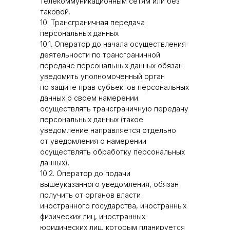
телекоммуникационным сетям или без
таковой.
10. Трансграничная передача
персональных данных
10.1. Оператор до начала осуществления
деятельности по трансграничной
передаче персональных данных обязан
уведомить уполномоченный орган
по защите прав субъектов персональных
данных о своем намерении
осуществлять трансграничную передачу
персональных данных (такое
уведомление направляется отдельно
от уведомления о намерении
осуществлять обработку персональных
данных).
10.2. Оператор до подачи
вышеуказанного уведомления, обязан
получить от органов власти
иностранного государства, иностранных
физических лиц, иностранных
юридических лиц, которым планируется