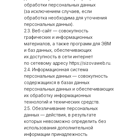
обработки персональных данных
(за исключением случаев, если
обработка необходима для уточнения
персональных данных).
2.3. Веб-сайт — совокупность
графических и информационных
материалов, а также программ для ЭВМ
и баз данных, обеспечивающих
их доступность в сети интернет
по сетевому адресу https://sizovaweb.ru.
2.4. Информационная система
персональных данных — совокупность
содержащихся в базах данных
персональных данных и обеспечивающих
их обработку информационных
технологий и технических средств.
2.5. Обезличивание персональных
данных — действия, в результате
которых невозможно определить без
использования дополнительной
информации принадлежность