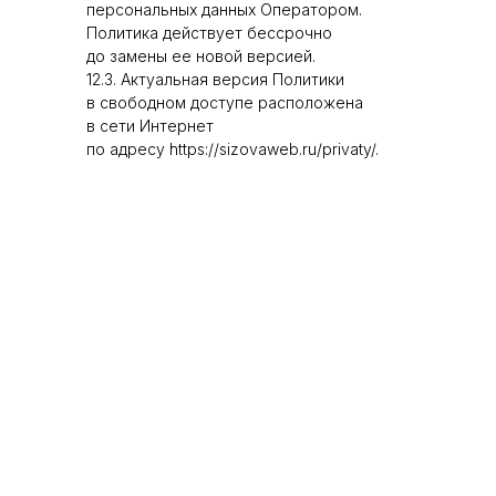
персональных данных Оператором.
Политика действует бессрочно
до замены ее новой версией.
12.3. Актуальная версия Политики
в свободном доступе расположена
в сети Интернет
по адресу https://sizovaweb.ru/privaty/.