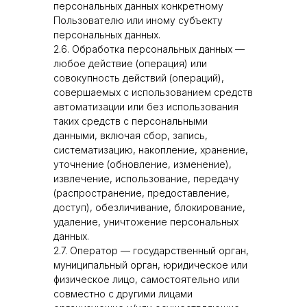
персональных данных конкретному
Пользователю или иному субъекту
персональных данных.
2.6. Обработка персональных данных —
любое действие (операция) или
совокупность действий (операций),
совершаемых с использованием средств
автоматизации или без использования
таких средств с персональными
данными, включая сбор, запись,
систематизацию, накопление, хранение,
уточнение (обновление, изменение),
извлечение, использование, передачу
(распространение, предоставление,
доступ), обезличивание, блокирование,
удаление, уничтожение персональных
данных.
2.7. Оператор — государственный орган,
муниципальный орган, юридическое или
физическое лицо, самостоятельно или
совместно с другими лицами