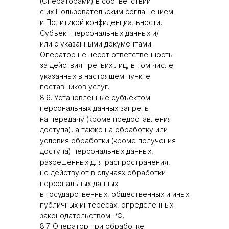
(Операторами) в соответствии
с их Пользовательским соглашением
и Политикой конфиденциальности.
Субъект персональных данных и/
или с указанными документами.
Оператор не несет ответственность
за действия третьих лиц, в том числе
указанных в настоящем пункте
поставщиков услуг.
8.6. Установленные субъектом
персональных данных запреты
на передачу (кроме предоставления
доступа), а также на обработку или
условия обработки (кроме получения
доступа) персональных данных,
разрешенных для распространения,
не действуют в случаях обработки
персональных данных
в государственных, общественных и иных
публичных интересах, определенных
законодательством РФ.
8.7. Оператор при обработке