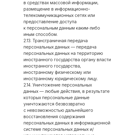
в средствах массовой информации,
размещение в информационно-
телекоммуникационных сетях или
предоставление доступа
к персональным данным каким-либо
иным способом.
2.13. Трансграничная передача
персональных данных — передача
персональных данных на территорию
иностранного государства органу власти
иностранного государства,
иностранному физическому или
иностранному юридическому лицу.
2.14. Уничтожение персональных
данных — любые действия, в результате
которых персональные данные
уничтожаются безвозвратно
с невозможностью дальнейшего
восстановления содержания
персональных данных в информационной
системе персональных данных и/