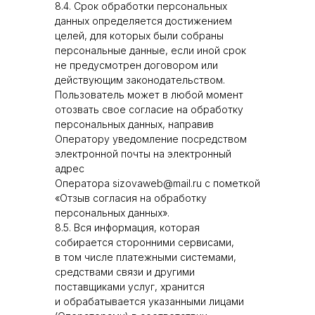
8.4. Срок обработки персональных
данных определяется достижением
целей, для которых были собраны
персональные данные, если иной срок
не предусмотрен договором или
действующим законодательством.
Пользователь может в любой момент
отозвать свое согласие на обработку
персональных данных, направив
Оператору уведомление посредством
электронной почты на электронный
адрес
Оператора sizovaweb@mail.ru с пометкой
«Отзыв согласия на обработку
персональных данных».
8.5. Вся информация, которая
собирается сторонними сервисами,
в том числе платежными системами,
средствами связи и другими
поставщиками услуг, хранится
и обрабатывается указанными лицами