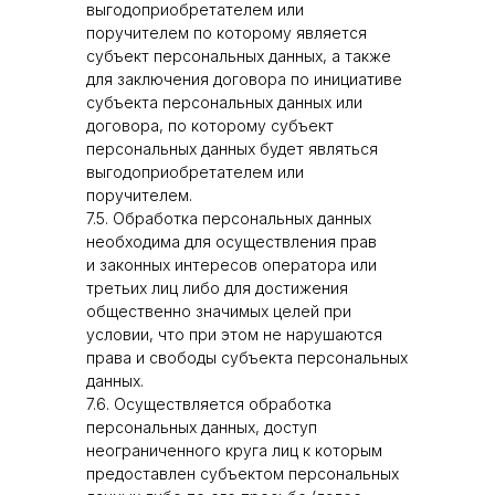
выгодоприобретателем или
поручителем по которому является
субъект персональных данных, а также
для заключения договора по инициативе
субъекта персональных данных или
договора, по которому субъект
персональных данных будет являться
выгодоприобретателем или
поручителем.
7.5. Обработка персональных данных
необходима для осуществления прав
и законных интересов оператора или
третьих лиц либо для достижения
общественно значимых целей при
условии, что при этом не нарушаются
права и свободы субъекта персональных
данных.
7.6. Осуществляется обработка
персональных данных, доступ
неограниченного круга лиц к которым
предоставлен субъектом персональных