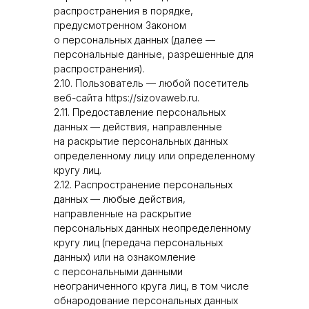
распространения в порядке,
предусмотренном Законом
о персональных данных (далее —
персональные данные, разрешенные для
распространения).
2.10. Пользователь — любой посетитель
веб-сайта https://sizovaweb.ru.
2.11. Предоставление персональных
данных — действия, направленные
на раскрытие персональных данных
определенному лицу или определенному
кругу лиц.
2.12. Распространение персональных
данных — любые действия,
направленные на раскрытие
персональных данных неопределенному
кругу лиц (передача персональных
данных) или на ознакомление
с персональными данными
неограниченного круга лиц, в том числе
обнародование персональных данных