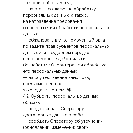
товаров, работ и услуг;
— на отзыв согласия на обработку
персональных данных, а также,
на направление требования
о прекращении обработки персональных
данных;
— обжаловать в уполномоченный орган
по защите прав субъектов персональных
данных или в судебном порядке
неправомерные действия или
бездействие Оператора при обработке
его персональных данных;
— на осуществление иных прав,
предусмотренных
законодательством РФ.
4.2. Субъекты персональных данных
обязаны:
— предоставлять Оператору
достоверные данные о себе;
— сообщать Оператору об уточнении
(обновлении, изменении) своих