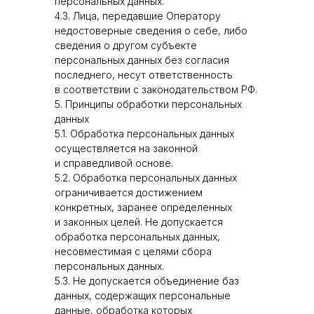
персональных данных.
4.3. Лица, передавшие Оператору
недостоверные сведения о себе, либо
сведения о другом субъекте
персональных данных без согласия
последнего, несут ответственность
в соответствии с законодательством РФ.
5. Принципы обработки персональных
данных
5.1. Обработка персональных данных
осуществляется на законной
и справедливой основе.
5.2. Обработка персональных данных
ограничивается достижением
конкретных, заранее определенных
и законных целей. Не допускается
обработка персональных данных,
несовместимая с целями сбора
персональных данных.
5.3. Не допускается объединение баз
данных, содержащих персональные
данные, обработка которых