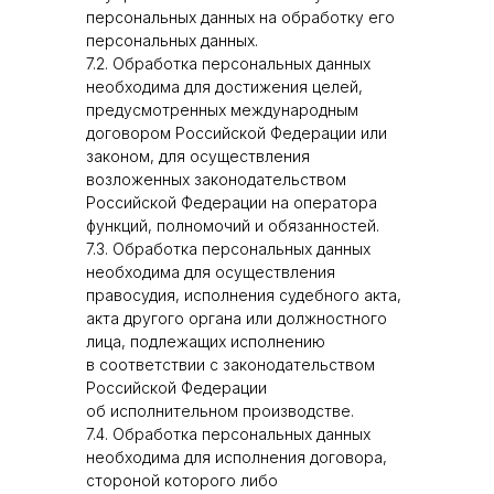
персональных данных на обработку его
персональных данных.
7.2. Обработка персональных данных
необходима для достижения целей,
предусмотренных международным
договором Российской Федерации или
законом, для осуществления
возложенных законодательством
Российской Федерации на оператора
функций, полномочий и обязанностей.
7.3. Обработка персональных данных
необходима для осуществления
правосудия, исполнения судебного акта,
акта другого органа или должностного
лица, подлежащих исполнению
в соответствии с законодательством
Российской Федерации
об исполнительном производстве.
7.4. Обработка персональных данных
необходима для исполнения договора,
стороной которого либо