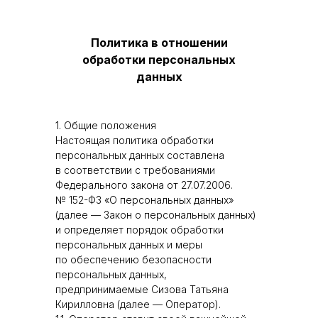
Политика в отношении
обработки персональных
данных
1. Общие положения
Настоящая политика обработки
персональных данных составлена
в соответствии с требованиями
Федерального закона от 27.07.2006.
№ 152-ФЗ «О персональных данных»
(далее — Закон о персональных данных)
и определяет порядок обработки
персональных данных и меры
по обеспечению безопасности
персональных данных,
предпринимаемые Сизова Татьяна
Кирилловна (далее — Оператор).