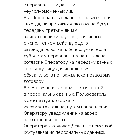
к персональным данным
неуполномоченных лиц.
8.2. Персональные данные Пользователя
никогда, ни при каких условиях не будут
переданы третьим лицам,
за исключением случаев, связанных
с исполнением действующего
законодательства либо в случае, если
субъектом персональных данных дано
согласие Оператору на передачу данных
третьему лицу для исполнения
обязательств по гражданско-правовому
договору.
8.3. В случае выявления неточностей
в персональных данных, Пользователь
может актуализировать
их самостоятельно, путем направления
Оператору уведомление на адрес
электронной почты
Оператора sizovaweb@mail.ru с пометкой
«Актуализация персональных данных».