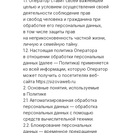
1.1. Оператор ставит своей важнейшей
целью и условием осуществления своей
деятельности соблюдение прав
и свобод человека и гражданина при
обработке его персональных данных,
в том числе защиты прав
на неприкосновенность частной жизни,
личную и семейную тайну.
1.2. Настоящая политика Оператора
в отношении обработки персональных
данных (далее — Политика) применяется
ко всей информации, которую Оператор
может получить о посетителях веб-
сайта https://sizovaweb.ru.
2. Основные понятия, используемые
в Политике
2.1. Автоматизированная обработка
персональных данных — обработка
персональных данных с помощью
средств вычислительной техники.
2.2. Блокирование персональных
данных — временное прекращение