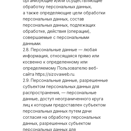
организующие и/или осуществляющие
обработку персональных данных,
а также определяющие цели обработки
персональных данных, состав
персональных данных, подлежащих
обработке, действия (операции),
совершаемые с персональными
данными.
2.8. Персональные данные — любая
информация, относящаяся прямо или
косвенно к определенному или
определяемому Пользователю веб-
сайта https://sizovaweb.ru.
2.9. Персональные данные, разрешенные
субъектом персональных данных для
распространения, — персональные
данные, доступ неограниченного круга
лиц к которым предоставлен субъектом
персональных данных путем дачи
согласия на обработку персональных
данных, разрешенных субъектом
персональных данных для