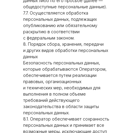
данных либо по его просьбе (далее —
общедоступные персональные данные).
7.7. Осуществляется обработка
персональных данных, подлежащих
опубликованию или обязательному
раскрытию в соответствии
с федеральным законом.
8. Порядок сбора, хранения, передачи
и других видов обработки персональных
данных
Безопасность персональных данных,
которые обрабатываются Оператором,
обеспечивается путем реализации
правовых, организационных
и технических мер, необходимых для
выполнения в полном объеме
требований действующего
законодательства в области защиты
персональных данных.
8.1. Оператор обеспечивает сохранность
персональных данных и принимает все
возможные меры, исключающие доступ