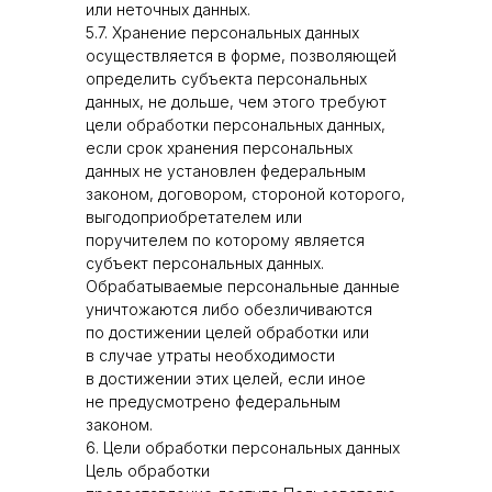
или неточных данных.
5.7. Хранение персональных данных
осуществляется в форме, позволяющей
определить субъекта персональных
данных, не дольше, чем этого требуют
цели обработки персональных данных,
если срок хранения персональных
данных не установлен федеральным
законом, договором, стороной которого,
выгодоприобретателем или
поручителем по которому является
субъект персональных данных.
Обрабатываемые персональные данные
уничтожаются либо обезличиваются
по достижении целей обработки или
в случае утраты необходимости
в достижении этих целей, если иное
не предусмотрено федеральным
законом.
6. Цели обработки персональных данных
Цель обработки