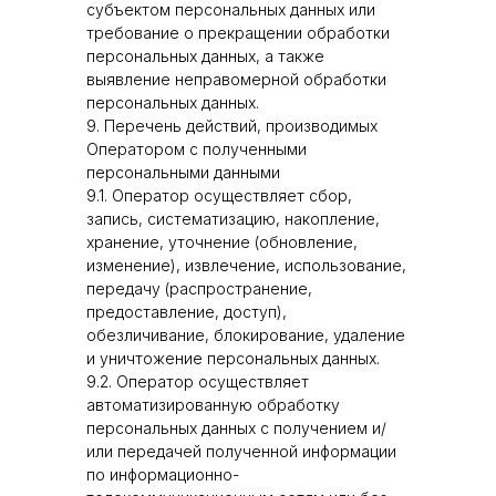
субъектом персональных данных или
требование о прекращении обработки
персональных данных, а также
выявление неправомерной обработки
персональных данных.
9. Перечень действий, производимых
Оператором с полученными
персональными данными
9.1. Оператор осуществляет сбор,
запись, систематизацию, накопление,
хранение, уточнение (обновление,
изменение), извлечение, использование,
передачу (распространение,
предоставление, доступ),
обезличивание, блокирование, удаление
и уничтожение персональных данных.
9.2. Оператор осуществляет
автоматизированную обработку
персональных данных с получением и/
или передачей полученной информации
по информационно-