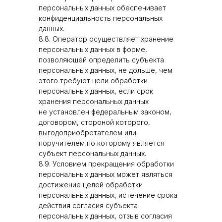
персональных данных обеспечивает
конфиденциальность персональных
данных.
8.8. Оператор осуществляет хранение
персональных данных в форме,
позволяющей определить субъекта
персональных данных, не дольше, чем
этого требуют цели обработки
персональных данных, если срок
хранения персональных данных
не установлен федеральным законом,
договором, стороной которого,
выгодоприобретателем или
поручителем по которому является
субъект персональных данных.
8.9. Условием прекращения обработки
персональных данных может являться
достижение целей обработки
персональных данных, истечение срока
действия согласия субъекта
персональных данных, отзыв согласия