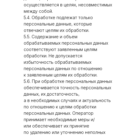
осуществляется в целях, несовместимых
между собой.
5.4. Обработке подлежат только
персональные данные, которые
отвечают целям их обработки.
5.5. Содержание и объем
обрабатываемых персональных данных
соответствуют заявленным целям
обработки. Не допускается
избыточность обрабатываемых
персональных данных по отношению
к заявленным целям их обработки.
5.6. При обработке персональных данных
обеспечивается точность персональных
данных, их достаточность,
а в необходимых случаях и актуальность
по отношению к целям обработки
персональных данных. Оператор
принимает необходимые меры и/
или обеспечивает их принятие
по удалению или уточнению неполных